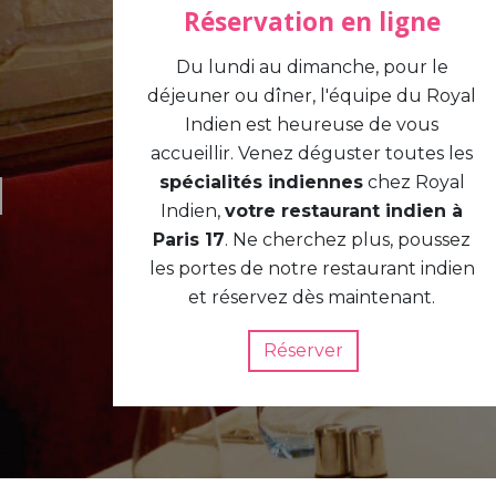
Réservation en ligne
Du lundi au dimanche, pour le
déjeuner ou dîner, l'équipe du Royal
Indien est heureuse de vous
accueillir. Venez déguster toutes les
spécialités indiennes
chez Royal
Indien,
votre restaurant indien à
Paris 17
. Ne cherchez plus, poussez
les portes de notre restaurant indien
et réservez dès maintenant.
Réserver