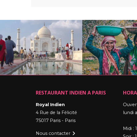
RESTAURANT INDIEN A PARIS
HORA
Royal Indien
Ouvert
4 Rue de la Félicité
lundi
75017 Paris - Paris
Midi : 
Nous contacter
Soir :